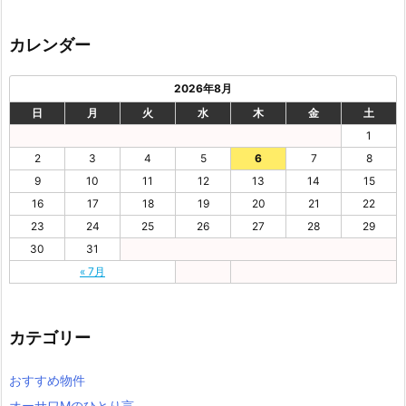
カレンダー
2026年8月
日
月
火
水
木
金
土
1
2
3
4
5
6
7
8
9
10
11
12
13
14
15
16
17
18
19
20
21
22
23
24
25
26
27
28
29
30
31
« 7月
カテゴリー
おすすめ物件
オーサワMのひとり言