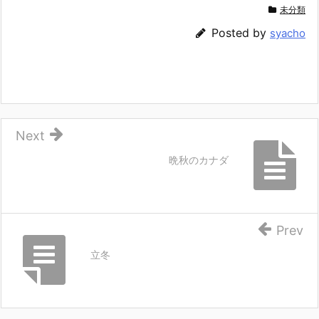
未分類
Posted by
syacho
Next
晩秋のカナダ
Prev
立冬