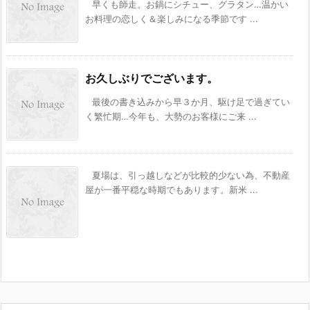
早くも師走。お鍋にシチュー、グラタン…温かい
お料理の恋しく＆楽しみになる季節です ...
お久しぶりでございます。
最後の書き込みから早３か月、駆け足で過ぎてい
く繁忙期…今年も、大勢のお客様にご来 ...
夏場は、引っ越しなどが比較的少ない為、不動産
屋が一番平穏な時期でもあります。新米 ...