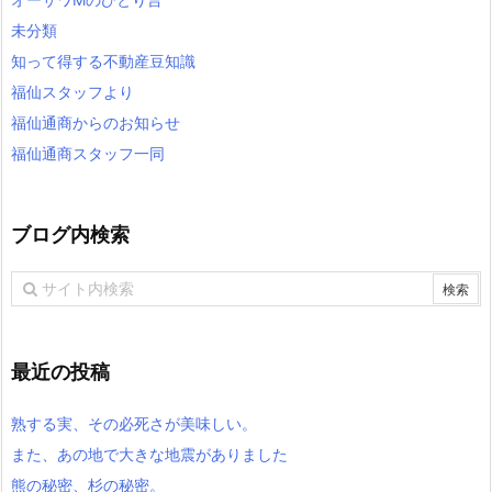
未分類
知って得する不動産豆知識
福仙スタッフより
福仙通商からのお知らせ
福仙通商スタッフ一同
ブログ内検索
最近の投稿
熟する実、その必死さが美味しい。
また、あの地で大きな地震がありました
熊の秘密、杉の秘密。