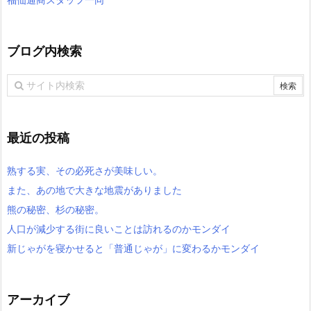
ブログ内検索
最近の投稿
熟する実、その必死さが美味しい。
また、あの地で大きな地震がありました
熊の秘密、杉の秘密。
人口が減少する街に良いことは訪れるのかモンダイ
新じゃがを寝かせると「普通じゃが」に変わるかモンダイ
アーカイブ