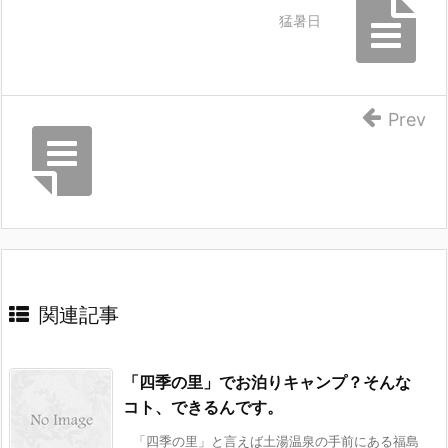
猛暑日
Prev
関連記事
「四季の里」でお泊りキャンプ？そんな
コト、できるんです。
「四季の里」と言えば土湯温泉の手前にある福島