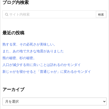
ブログ内検索
最近の投稿
熟する実、その必死さが美味しい。
また、あの地で大きな地震がありました
熊の秘密、杉の秘密。
人口が減少する街に良いことは訪れるのかモンダイ
新じゃがを寝かせると「普通じゃが」に変わるかモンダイ
アーカイブ
ア
ー