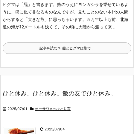
ヒグマは「羆」と書きます。熊のうえにヨンガシラを乗せているよ
うに、熊に似て非なるものなんですが、見たことのない本州の人間
からすると「大きな熊」に思っちゃいます。５万年以上も前、北海
道の海が12メートルも浅くて、その頃に大陸から渡って来 ...
記事を読む
熊とヒグマは別で ...
ひと休み、ひと休み。飯の友でひと休み。
2025/07/01
オーサワMのひとり言
2025/07/04