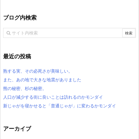
ブログ内検索
最近の投稿
熟する実、その必死さが美味しい。
また、あの地で大きな地震がありました
熊の秘密、杉の秘密。
人口が減少する街に良いことは訪れるのかモンダイ
新じゃがを寝かせると「普通じゃが」に変わるかモンダイ
アーカイブ