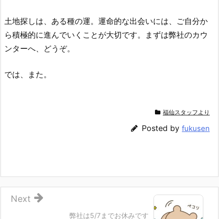
土地探しは、ある種の運。運命的な出会いには、ご自分か
ら積極的に進んでいくことが大切です。まずは弊社のカウ
ンターへ、どうぞ。
では、また。
福仙スタッフより
Posted by
fukusen
Next
弊社は5/7までお休みです