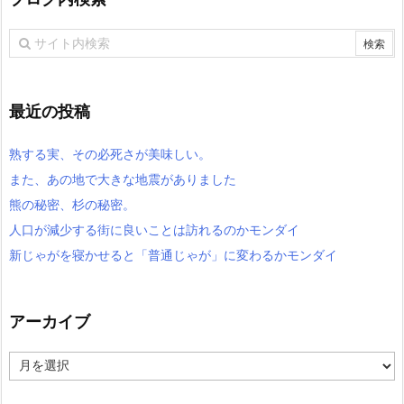
最近の投稿
熟する実、その必死さが美味しい。
また、あの地で大きな地震がありました
熊の秘密、杉の秘密。
人口が減少する街に良いことは訪れるのかモンダイ
新じゃがを寝かせると「普通じゃが」に変わるかモンダイ
アーカイブ
ア
ー
カ